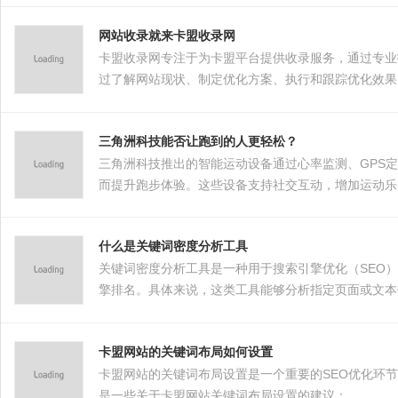
网站收录就来卡盟收录网
卡盟收录网专注于为卡盟平台提供收录服务，通过专业
过了解网站现状、制定优化方案、执行和跟踪优化效果
发展。
三角洲科技能否让跑到的人更轻松？
三角洲科技推出的智能运动设备通过心率监测、GPS
而提升跑步体验。这些设备支持社交互动，增加运动乐
什么是关键词密度分析工具
关键词密度分析工具是一种用于搜索引擎优化（SEO
擎排名。具体来说，这类工具能够分析指定页面或文本
过合理调整关键词密度，网站能够更好地匹配用户搜索
卡盟网站的关键词布局如何设置
卡盟网站的关键词布局设置是一个重要的SEO优化环
是一些关于卡盟网站关键词布局设置的建议：