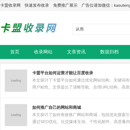
卡盟收录网 快速发布收录 免费推广展示 广告位请加微信：kasuten
首页
收录网站
文章资讯
数据归档
卡盟平台如何运营才能让百度收录
本文探讨了卡盟平台如何通过优化网站结构、关键词布
用户粘性。文章提出了清晰导航、合理URL结构、高
友情链接建设等具体策略，旨在帮助卡盟平台在激烈的
如何推广自己的网站和商城
本文探讨了如何有效推广网站和商城，包括优化搜索引
通过SEO优化、社交媒体互动、个性化邮件、高质量
在市场竞争中脱颖而出。