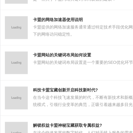
卡盟的网络加速器使用说明
卡盟提供的网络加速服务通常通过特定技术手段优化网
下的网络访问稳定性。
卡盟网站的关键词布局如何设置
卡盟网站的关键词布局设置是一个重要的SEO优化环
科技卡盟宝藏创新开启科技新时代?
在当今这个科技飞速发展的时代，不断有新技术和新概
统模式，引领行业变革的典范，正吸引着越来越多目光
优化用户体验，从而在这个信息化时代中占据一席之地
解锁权益卡盟神秘宝藏获取专属权益?
在这个快速发展的数字时代，人们对于线上服务的需求