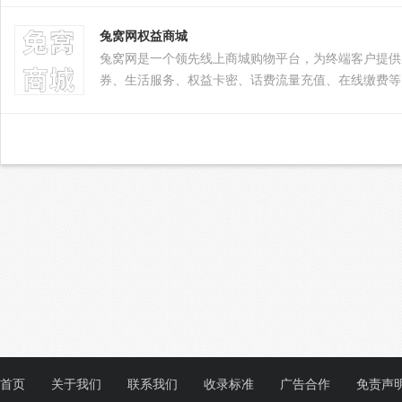
兔窝网权益商城
兔窝网是一个领先线上商城购物平台，为终端客户提供
券、生活服务、权益卡密、话费流量充值、在线缴费等
钻、酷狗会员、美团会员、饿了么会员、游戏加速器、
首页
关于我们
联系我们
收录标准
广告合作
免责声