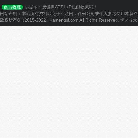
小提示：按键盘CTRL+D也能收藏哦！
点击收藏
网站声明：本站所有资料取之于互联网，任何公司或个人参考使用本资料
版权所有©（2015-2022）kamengsl.com All Rights Reserved.
卡盟收录