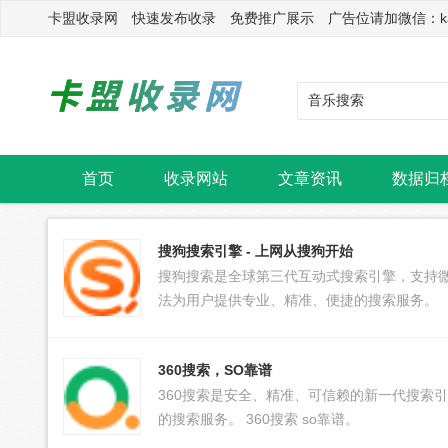
卡盟收录网 快速发布收录 免费推广展示 广告位请加微信：kasu
首页
收录网站
文章资讯
数据归
搜狗搜索引擎 - 上网从搜狗开始
搜狗搜索是全球第三代互动式搜索引擎，支持
法为用户提供专业、精准、便捷的搜索服务。
360搜索，SO靠谱
360搜索是安全、精准、可信赖的新一代搜索
的搜索服务。 360搜索 so靠谱。