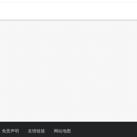
免责声明
友情链接
网站地图