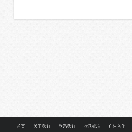
首页
关于我们
联系我们
收录标准
广告合作