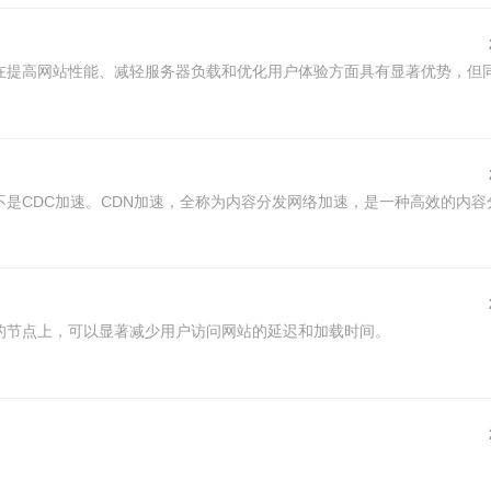
在提高网站性能、减轻服务器负载和优化用户体验方面具有显著优势，但
不是CDC加速。CDN加速，全称为内容分发网络加速，是一种高效的内容
的节点上，可以显著减少用户访问网站的延迟和加载时间。