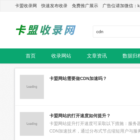
卡盟收录网 快速发布收录 免费推广展示 广告位请加微信：kasu
首页
收录网站
文章资讯
数据归
卡盟网站需要做CDN加速吗？
卡盟网站的打开速度如何提升？
卡盟网站提升打开速度可采取以下措施：服务
CDN加速技术，通过分布式节点缩短用户与服