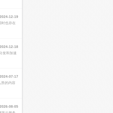
2024-12-19
同时也存在
2024-12-18
分发和加速
2024-07-17
入胜的内容
2026-08-05
等云服务,