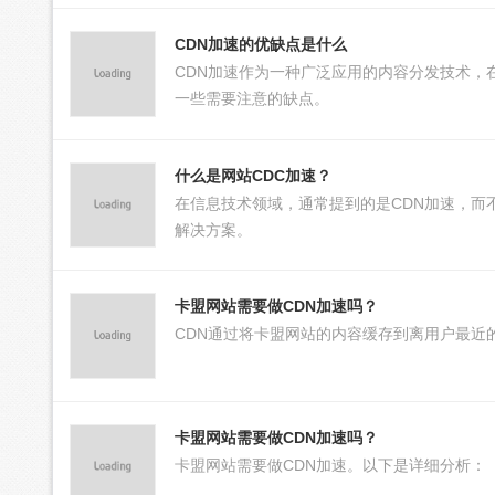
CDN加速的优缺点是什么
CDN加速作为一种广泛应用的内容分发技术，
一些需要注意的缺点。
什么是网站CDC加速？
在信息技术领域，通常提到的是CDN加速，而
解决方案。
卡盟网站需要做CDN加速吗？
CDN通过将卡盟网站的内容缓存到离用户最近
卡盟网站需要做CDN加速吗？
卡盟网站需要做CDN加速。以下是详细分析：