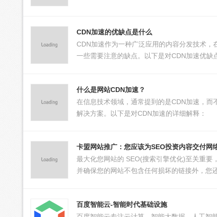
CDN加速的优缺点是什么
CDN加速作为一种广泛应用的内容分发技术，
一些需要注意的缺点。以下是对CDN加速优缺
什么是网站CDN加速？
在信息技术领域，通常提到的是CDN加速，而
解决方案。以下是对CDN加速的详细解释：
卡盟网站推广：您应该为SEO投资内容交付网络 (
最大化您网站的 SEO(搜索引擎优化)至关
并确保您的网站不包含任何损坏的链接外，您还
百度智能云-智能时代基础设施
百度智能云专注云计算、智能大数据、人工智能