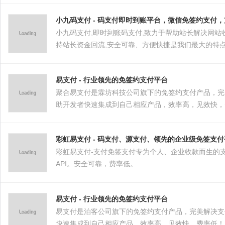
小九码支付 - 码支付即时到账平台，微信免签约支付
小九码支付,即时到账码支付,致力于帮助站长解决网站收
持站长资金回流,安全可靠、方便快捷是我们最大的特点
易支付 - 行业领先的免签约支付平台
聚合易支付是霖坊科技公司旗下的免签约支付产品，完美
助开发者快速集成到自己相应产品，效率高，见效快，
彩虹易支付 - 码支付、源支付、领先的企业级免签支
彩虹易支付-支付免签支付专为个人、企业收款而生的
API。安全可靠，费率低。
易支付 - 行业领先的免签约支付平台
易支付是泊客公司旗下的免签约支付产品，完美解决支付
快速集成到自己相应产品，效率高，见效快，费率低！