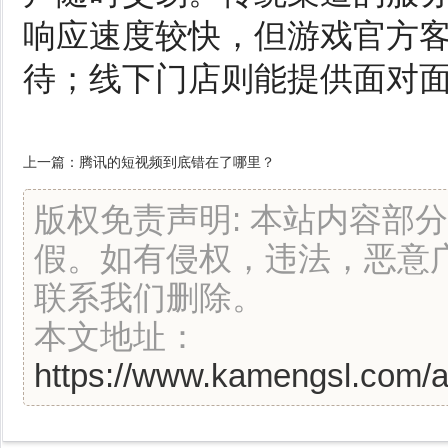
响应速度较快，但游戏官方
待；线下门店则能提供面对
上一篇：
腾讯的短视频到底错在了哪里？
版权免责声明: 本站内容部
假。如有侵权，违法，恶意
联系我们删除。
本文地址：
https://www.kamengsl.com/ar