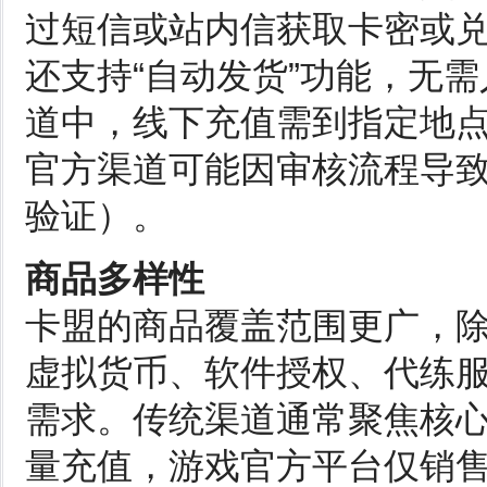
过短信或站内信获取卡密或
还支持“自动发货”功能，无
道中，线下充值需到指定地
官方渠道可能因审核流程导
验证）。
商品多样性
卡盟的商品覆盖范围更广，
虚拟货币、软件授权、代练
需求。传统渠道通常聚焦核
量充值，游戏官方平台仅销