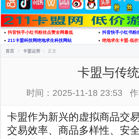
抖音快手小红书粉丝点赞全网最低
抖音快手小红书粉
211卡盟科技网绝地求生科技网站
绝地求生卡盟-低价
首页
卡盟运营
正文
卡盟与传
时间：2025-11-18 23:53
作
卡盟作为新兴的虚拟商品交
交易效率、商品多样性、安