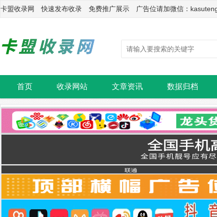
卡盟收录网 快速发布收录 免费推广展示 广告位请加微信：kasuten
首页
收录网站
文章资讯
数据归档