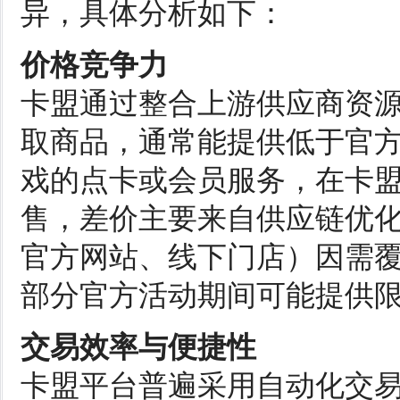
异，具体分析如下：
价格竞争力
卡盟通过整合上游供应商资
取商品，通常能提供低于官
戏的点卡或会员服务，在卡盟
售，差价主要来自供应链优
官方网站、线下门店）因需
部分官方活动期间可能提供
交易效率与便捷性
卡盟平台普遍采用自动化交