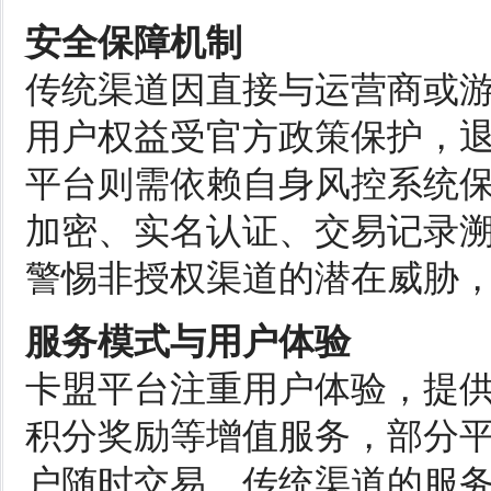
安全保障机制
传统渠道因直接与运营商或
用户权益受官方政策保护，
平台则需依赖自身风控系统保
加密、实名认证、交易记录
警惕非授权渠道的潜在威胁
服务模式与用户体验
卡盟平台注重用户体验，提供
积分奖励等增值服务，部分
户随时交易。传统渠道的服