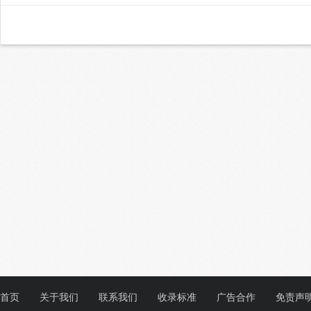
首页
关于我们
联系我们
收录标准
广告合作
免责声