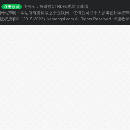
小提示：按键盘CTRL+D也能收藏哦！
点击收藏
网站声明：本站所有资料取之于互联网，任何公司或个人参考使用本资料
版权所有©（2015-2022）kamengsl.com All Rights Reserved.
卡盟收录