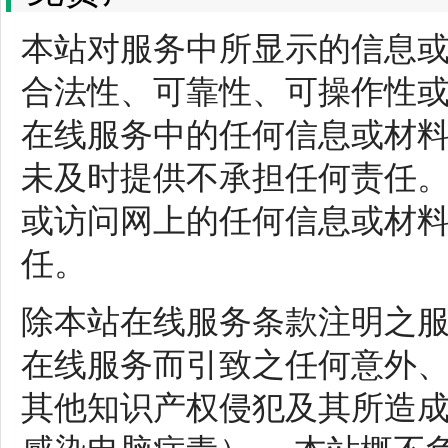
本站对服务中所显示的信息
合法性、可靠性、可操作性
在线服务中的任何信息或材
未及时提供不承担任何责任
或访问网上的任何信息或材
任。
除本站在线服务条款注明之
在线服务而引致之任何意外
其他知识产权侵犯及其所造