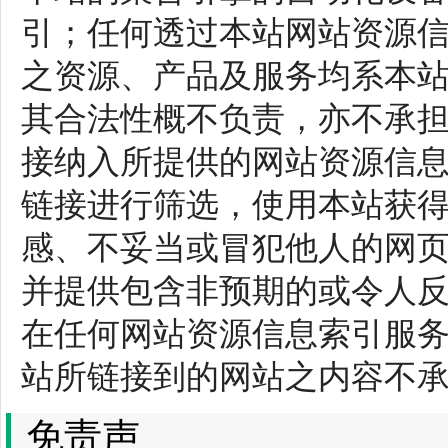
引；任何透过本站网站资源
之资源、产品及服务均系本
其合法性概不负责，亦不承
接纳入所提供的网站资源信
链接进行筛选，使用本站获
感、不妥当或冒犯他人的网
并提供包含非预期的或令人
在任何网站资源信息索引服
站所链接到的网站之内容不
免责声