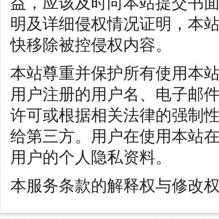
益，应该及时向本站提交书
明及详细侵权情况证明，本
快移除被控侵权内容。
本站尊重并保护所有使用本
用户注册的用户名、电子邮
许可或根据相关法律的强制
给第三方。用户在使用本站
用户的个人隐私资料。
本服务条款的解释权与修改