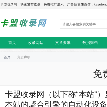
卡盟收录网 快速发布收录 免费推广展示 广告位请加微信：kasuten
首页
收录网站
文章资讯
数据归档
首页
免责声明
免
卡盟收录网（以下称“本站”
本站的聚合引擎的自动化设