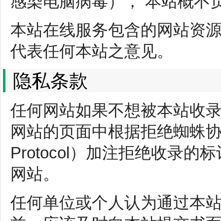
感染电脑病毒）， 本站概不
本站在线服务包含的网站资
代表任何本站之意见。
隐私条款
任何网站如果不想被本站收
网站的页面中根据拒绝蜘蛛协议（Ro
Protocol）加注拒绝收录
网站。
任何单位或个人认为通过本