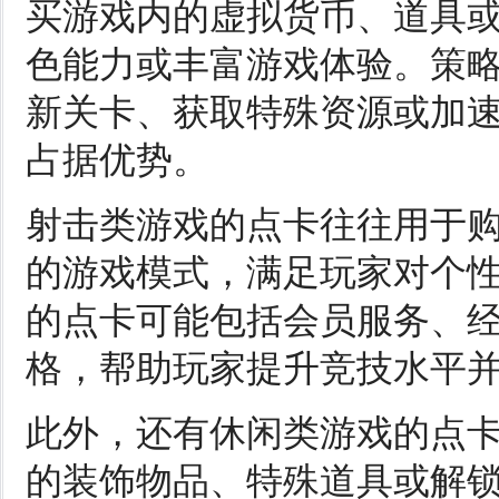
买游戏内的虚拟货币、道具
色能力或丰富游戏体验。策
新关卡、获取特殊资源或加
占据优势。
射击类游戏的点卡往往用于
的游戏模式，满足玩家对个
的点卡可能包括会员服务、
格，帮助玩家提升竞技水平
此外，还有休闲类游戏的点
的装饰物品、特殊道具或解