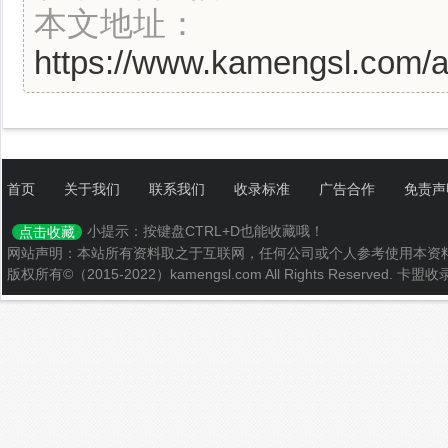
本文地址：
https://www.kamengsl.com/ar
首页
关于我们
联系我们
收录标准
广告合作
免责声
小提示：按键盘CTRL+D也能收藏哦！
点击收藏
网站声明：本站所有资料取之于互联网，任何公司或个人参考使用本资
版权所有©（2015-2022）kamengsl.com All Rights Reserved.
卡盟收