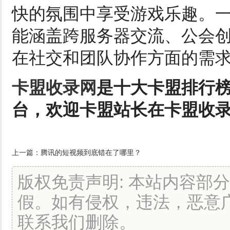
快的氛围中享受游戏乐趣。
能涵盖跨服务器交流、公会
在社交和团队协作方面的需
卡盟收录网
是十大卡盟排行
台，欢迎卡盟站长在卡盟收
上一篇：
腾讯的短视频到底错在了哪里？
版权免责声明: 本站内容部
假。如有侵权，违法，恶意
联系我们删除。