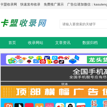
卡盟收录网 快速发布收录 免费推广展示 广告位请加微信：kasuten
首页
收录网站
文章资讯
数据归档