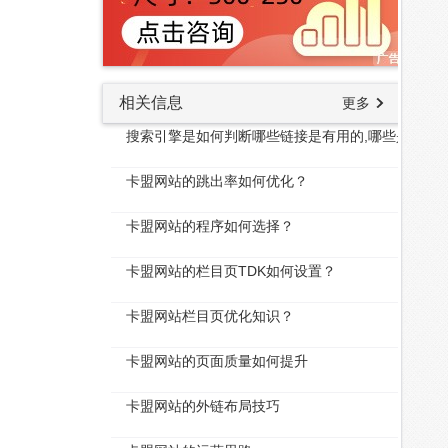
相关信息
更多
搜索引擎是如何判断哪些链接是有用的,哪些是无用
卡盟网站的跳出率如何优化？
卡盟网站的程序如何选择？
卡盟网站的栏目页TDK如何设置？
卡盟网站栏目页优化知识？
卡盟网站的页面质量如何提升
卡盟网站的外链布局技巧