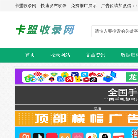
卡盟收录网 快速发布收录 免费推广展示 广告位请加微信：kasu
首页
收录网站
文章资讯
数据归