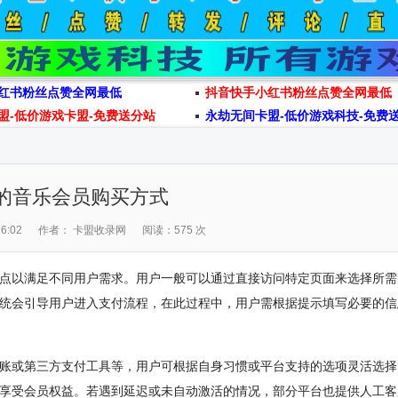
红书粉丝点赞全网最低
抖音快手小红书粉丝点赞全网最低
盟-低价游戏卡盟-免费送分站
永劫无间卡盟-低价游戏科技-免费
的音乐会员购买方式
6:02
作者： 卡盟收录网
阅读：575 次
点以满足不同用户需求。用户一般可以通过直接访问特定页面来选择所需
统会引导用户进入支付流程，在此过程中，用户需根据提示填写必要的信
账或第三方支付工具等，用户可根据自身习惯或平台支持的选项灵活选择
享受会员权益。若遇到延迟或未自动激活的情况，部分平台也提供人工客