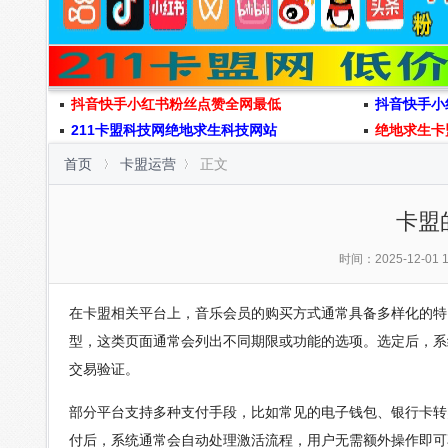
抖音快手小红书粉丝点赞全网最低
抖音快手小
211卡盟科技网绝地求生科技网站
绝地求生卡
首页
卡盟运营
正文
卡盟
时间：2025-12-01 1
在卡盟相关平台上，音乐会员的购买方式通常具备多样化的特
型，这类页面通常会列出不同期限或功能的选项。选定后，系
交易验证。
部分平台支持多种支付手段，比如常见的电子钱包、银行卡转
付后，系统通常会自动处理激活流程，用户无需额外操作即可