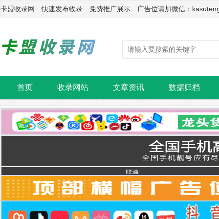
卡盟收录网 快速发布收录 免费推广展示 广告位请加微信：kasuten
首页
收录网站
文章资讯
数据归档