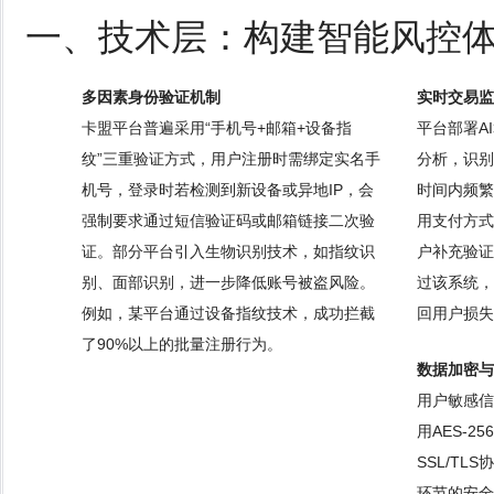
一、技术层：构建智能风控
多因素身份验证机制
实时交易监
卡盟平台普遍采用“手机号+邮箱+设备指
平台部署A
纹”三重验证方式，用户注册时需绑定实名手
分析，识别
机号，登录时若检测到新设备或异地IP，会
时间内频繁
强制要求通过短信验证码或邮箱链接二次验
用支付方式
证。部分平台引入生物识别技术，如指纹识
户补充验证
别、面部识别，进一步降低账号被盗风险。
过该系统，
例如，某平台通过设备指纹技术，成功拦截
回用户损失
了90%以上的批量注册行为。
数据加密与
用户敏感信
用AES-
SSL/T
环节的安全