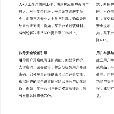
人+人工坐席协同工作，快速响应用户咨询与
式，向用户
投诉。对于复杂纠纷，平台设立调解委员
阱、不点击
会，由第三方专业人士参与仲裁，确保处理
时，在交易
结果公正透明。例如，某平台通过该机制，
安全提示，
将纠纷解决率从60%提升至90%以上。
如，某平台
降40%。
账号安全设置引导
用户举报与
引导用户开启账号保护功能，如登录保护、
建立用户举
支付密码、设备锁等，并定期提醒用户修改
或商品，平
密码。部分平台还提供账号安全评分功能，
处理。同时
根据用户的安全设置情况给出评分与优化建
功能与安全
议。例如，某平台用户开启双重验证后，账
报，成功打
号被盗风险降低70%。
益。