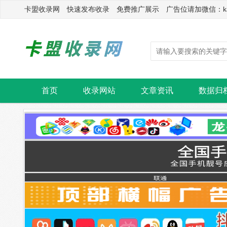
卡盟收录网 快速发布收录 免费推广展示 广告位请加微信：kasu
首页
收录网站
文章资讯
数据归