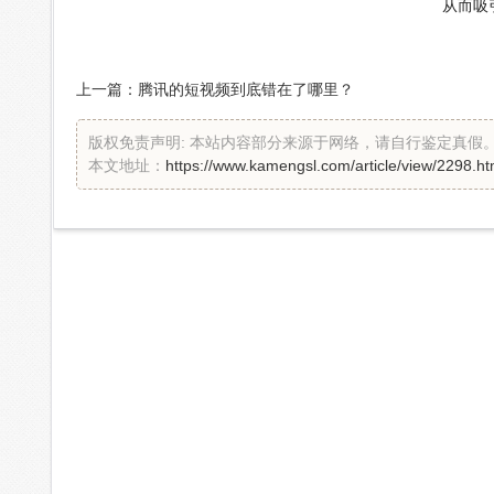
从而吸
上一篇：
腾讯的短视频到底错在了哪里？
版权免责声明: 本站内容部分来源于网络，请自行鉴定真
本文地址：
https://www.kamengsl.com/article/view/2298.ht