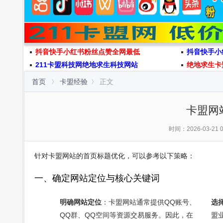
抖音快手小红书粉丝点赞全网最低
抖音快手小
211卡盟科技网绝地求生科技网站
绝地求生卡
首页
卡盟经验
正文
卡盟网
时间：2026-03-21 0
针对卡盟网站的首页标题优化，可以参考以下策略：
一、确定网站定位与核心关键词
明确网站定位
：卡盟网站通常提供QQ账号、
选
QQ群、QQ空间等资源交易服务。因此，在
盟