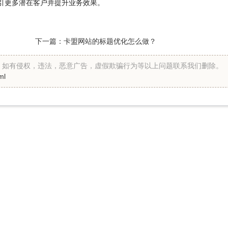
引更多潜在客户并提升业务效果。
下一篇：
卡盟网站的标题优化怎么做？
假。如有侵权，违法，恶意广告，虚假欺骗行为等以上问题联系我们删除。
ml