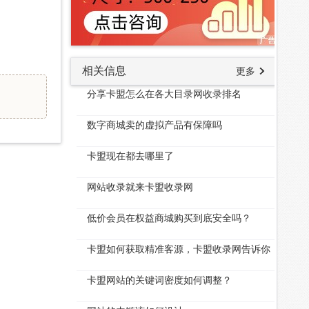
相关信息
更多
分享卡盟怎么在各大目录网收录排名
数字商城卖的虚拟产品有保障吗
卡盟现在都去哪里了
网站收录就来卡盟收录网
低价会员在权益商城购买到底安全吗？
卡盟如何获取精准客源，卡盟收录网告诉你
卡盟网站的关键词密度如何调整？