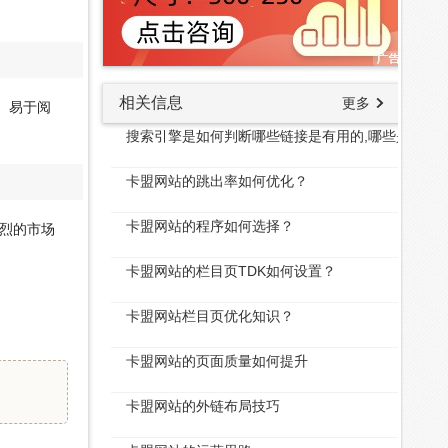
相关信息
更多
、易于阅
搜索引擎是如何判断哪些链接是有用的,哪些是无用
卡盟网站的跳出率如何优化？
卡盟网站的程序如何选择？
烈的市场
卡盟网站的栏目页TDK如何设置？
卡盟网站栏目页优化知识？
卡盟网站的页面质量如何提升
卡盟网站的外链布局技巧