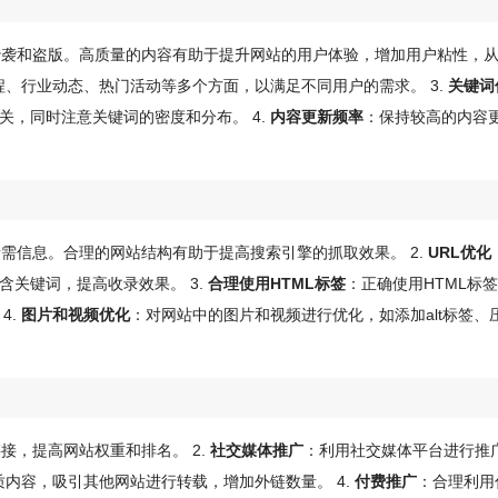
抄袭和盗版。高质量的内容有助于提升网站的用户体验，增加用户粘性，
、行业动态、热门活动等多个方面，以满足不同用户的需求。 3.
关键词
，同时注意关键词的密度和分布。 4.
内容更新频率
：保持较高的内容
需信息。合理的网站结构有助于提高搜索引擎的抓取效果。 2.
URL优化
含关键词，提高收录效果。 3.
合理使用HTML标签
：正确使用HTML标
4.
图片和视频优化
：对网站中的图片和视频进行优化，如添加alt标签、
接，提高网站权重和排名。 2.
社交媒体推广
：利用社交媒体平台进行推
质内容，吸引其他网站进行转载，增加外链数量。 4.
付费推广
：合理利用