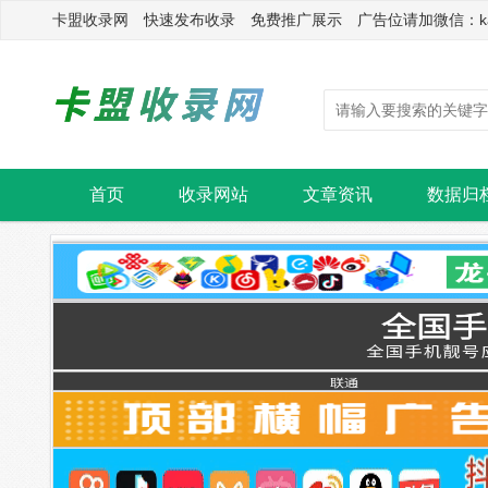
卡盟收录网 快速发布收录 免费推广展示 广告位请加微信：kasu
首页
收录网站
文章资讯
数据归