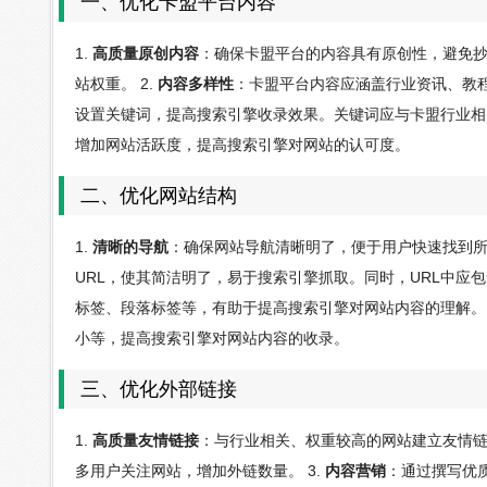
一、优化卡盟平台内容
1.
高质量原创内容
：确保卡盟平台的内容具有原创性，避免
站权重。 2.
内容多样性
：卡盟平台内容应涵盖行业资讯、教程
设置关键词，提高搜索引擎收录效果。关键词应与卡盟行业相关
增加网站活跃度，提高搜索引擎对网站的认可度。
二、优化网站结构
1.
清晰的导航
：确保网站导航清晰明了，便于用户快速找到所
URL，使其简洁明了，易于搜索引擎抓取。同时，URL中应包
标签、段落标签等，有助于提高搜索引擎对网站内容的理解。 
小等，提高搜索引擎对网站内容的收录。
三、优化外部链接
1.
高质量友情链接
：与行业相关、权重较高的网站建立友情链
多用户关注网站，增加外链数量。 3.
内容营销
：通过撰写优