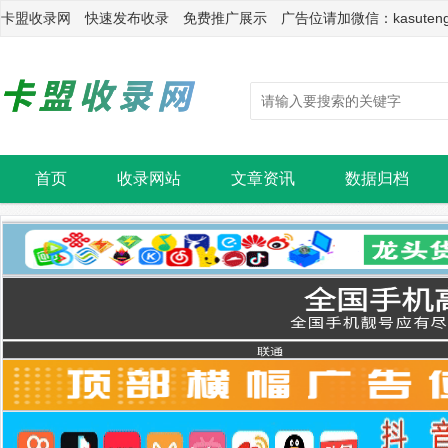
卡盟收录网 快速发布收录 免费推广展示 广告位请加微信：kasuten
首页
收录网站
文章资讯
数据归档