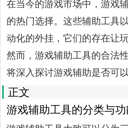
在当今的游戏市场中，游戏
的热门选择。这些辅助工具
动化的外挂，它们的存在让
然而，游戏辅助工具的合法
将深入探讨游戏辅助是否可
正文
游戏辅助工具的分类与功