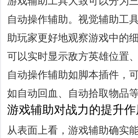
游戏辅助工具大致可以分为
自动操作辅助。视觉辅助工
助玩家更好地观察游戏中的
可以实时显示敌方英雄位置
自动操作辅助如脚本插件，
如自动回血、自动拾取物品
游戏辅助对战力的提升作
从表面上看，游戏辅助确实