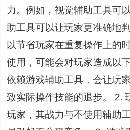
力。例如，视觉辅助工具可
助工具可以让玩家更准确地
以节省玩家在重复操作上的
使用，可能会对玩家造成以下负
依赖游戏辅助工具，会让玩
致实际操作技能的退步。 2.
玩家，其战力与不使用辅助