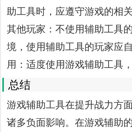
助工具时，应遵守游戏的相关规
其他玩家：不使用辅助工具
境，使用辅助工具的玩家应自觉
用：适度使用游戏辅助工具
总结
游戏辅助工具在提升战力方
诸多负面影响。在游戏辅助