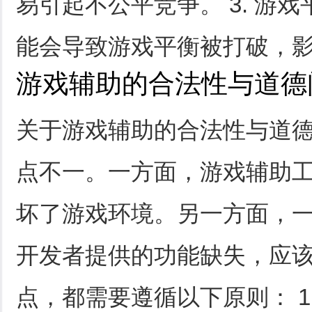
易引起不公平竞争。 3. 游
能会导致游戏平衡被打破，
游戏辅助的合法性与道德
关于游戏辅助的合法性与道
点不一。一方面，游戏辅助
坏了游戏环境。另一方面，
开发者提供的功能缺失，应
点，都需要遵循以下原则： 1