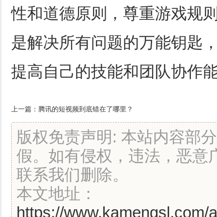
性和道德原则，尊重游戏规
是解决所有问题的万能钥匙
提高自己的技能和团队协作
上一篇：
腾讯的短视频到底错在了哪里？
版权免责声明: 本站内容部
假。如有侵权，违法，恶意
联系我们删除。
本文地址：
https://www.kamengsl.com/ar