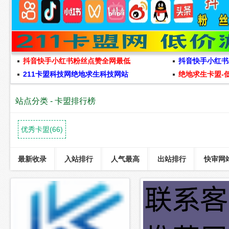
抖音快手小红书粉丝点赞全网最低
抖音快手小红书
211卡盟科技网绝地求生科技网站
绝地求生卡盟-
站点分类 - 卡盟排行榜
优秀卡盟(66)
最新收录
入站排行
人气最高
出站排行
快审网