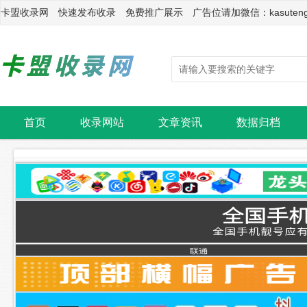
卡盟收录网 快速发布收录 免费推广展示 广告位请加微信：kasuten
首页
收录网站
文章资讯
数据归档