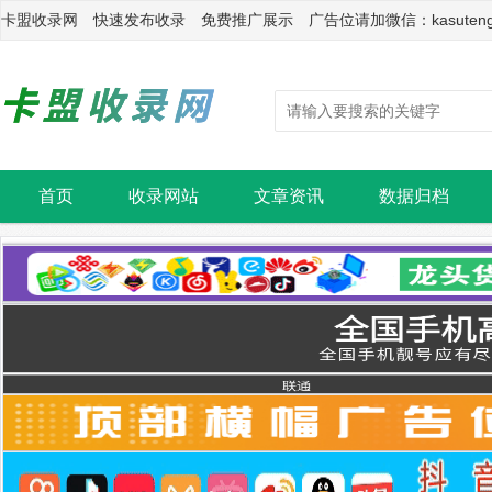
卡盟收录网 快速发布收录 免费推广展示 广告位请加微信：kasuten
首页
收录网站
文章资讯
数据归档