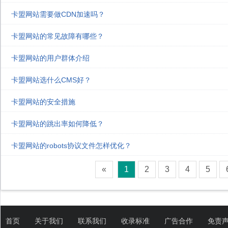
卡盟网站需要做CDN加速吗？
卡盟网站的常见故障有哪些？
卡盟网站的用户群体介绍
卡盟网站选什么CMS好？
卡盟网站的安全措施
卡盟网站的跳出率如何降低？
卡盟网站的robots协议文件怎样优化？
«
1
2
3
4
5
首页
关于我们
联系我们
收录标准
广告合作
免责