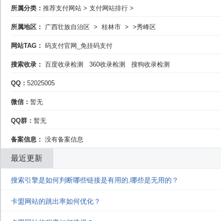
所属分类：
推荐支付网站
>
支付网站排行
>
所属地区：
广西壮族自治区
>
桂林市
>
>秀峰区
网站TAG：
码支付官网_免挂码支付
搜索收录：
百度收录检测
360收录检测
搜狗收录检测
QQ：
52025005
微信：
暂无
QQ群：
暂无
备案信息：
没有备案信息
最近更新
搜索引擎是如何判断哪些链接是有用的,哪些是无用的？
卡盟网站的跳出率如何优化？