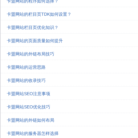
卡盟网站的程序如何选择？
卡盟网站的栏目页TDK如何设置？
卡盟网站栏目页优化知识？
卡盟网站的页面质量如何提升
卡盟网站的外链布局技巧
卡盟网站的运营思路
卡盟网站的收录技巧
卡盟网站SEO注意事项
卡盟网站SEO优化技巧
卡盟网站的外链如何布局
卡盟网站的服务器怎样选择