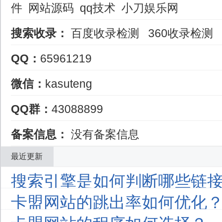
件
网站源码
qq技术
小刀娱乐网
搜索收录：
百度收录检测
360收录检测
QQ：
65961219
微信：
kasuteng
QQ群：
43088899
备案信息：
没有备案信息
最近更新
搜索引擎是如何判断哪些链接
卡盟网站的跳出率如何优化