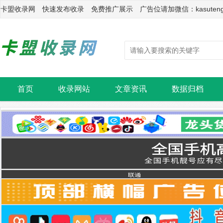
卡盟收录网 快速发布收录 免费推广展示 广告位请加微信：kasuten
首页
收录网站
文章资讯
数据归档