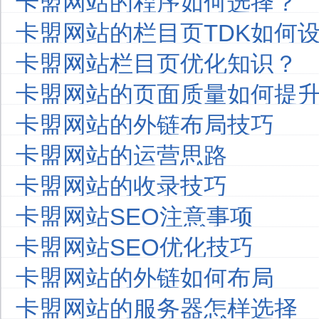
卡盟网站的程序如何选择？
卡盟网站的栏目页TDK如何
卡盟网站栏目页优化知识？
卡盟网站的页面质量如何提
卡盟网站的外链布局技巧
卡盟网站的运营思路
卡盟网站的收录技巧
卡盟网站SEO注意事项
卡盟网站SEO优化技巧
卡盟网站的外链如何布局
卡盟网站的服务器怎样选择