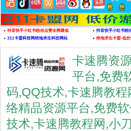
抖音快手小红书粉丝点赞全网最低
抖音快手小红书粉
211卡盟科技网绝地求生科技网站
绝地求生卡盟-低价
卡速腾资源
平台,免费
码,QQ技术,卡速腾教
络精品资源平台,免费软件
技术,卡速腾教程网,小