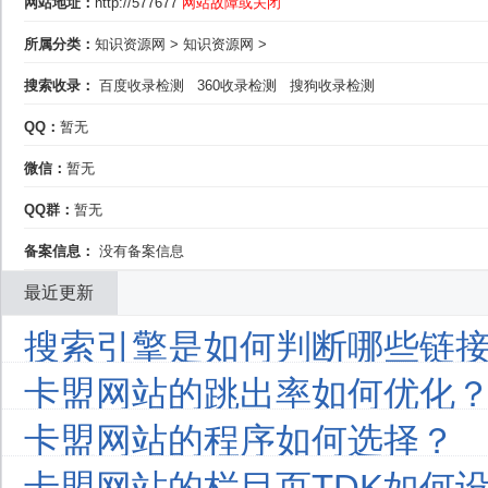
网站地址：
http://577677
网站故障或关闭
所属分类：
知识资源网
>
知识资源网
>
搜索收录：
百度收录检测
360收录检测
搜狗收录检测
QQ：
暂无
微信：
暂无
QQ群：
暂无
备案信息：
没有备案信息
最近更新
搜索引擎是如何判断哪些链接
卡盟网站的跳出率如何优化
卡盟网站的程序如何选择？
卡盟网站的栏目页TDK如何