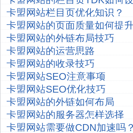
卡盟网站栏目页优化知识？
卡盟网站的页面质量如何提
卡盟网站的外链布局技巧
卡盟网站的运营思路
卡盟网站的收录技巧
卡盟网站SEO注意事项
卡盟网站SEO优化技巧
卡盟网站的外链如何布局
卡盟网站的服务器怎样选择
卡盟网站需要做CDN加速吗