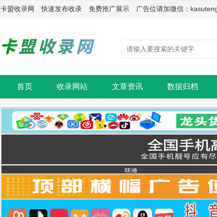
卡盟收录网 快速发布收录 免费推广展示 广告位请加微信：kasuten
首页
收录网站
文章资讯
数据归档