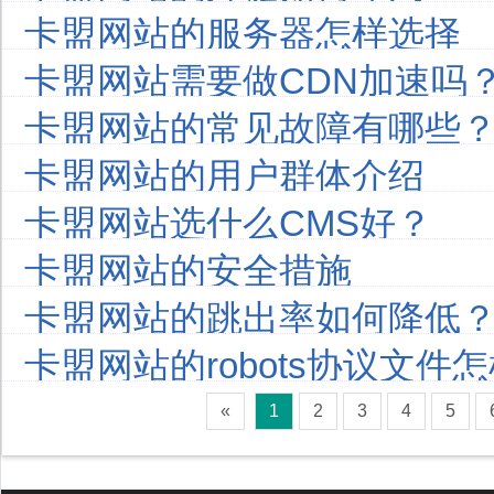
卡盟网站的服务器怎样选择
卡盟网站需要做CDN加速吗
卡盟网站的常见故障有哪些
卡盟网站的用户群体介绍
卡盟网站选什么CMS好？
卡盟网站的安全措施
卡盟网站的跳出率如何降低
卡盟网站的robots协议文件
«
1
2
3
4
5