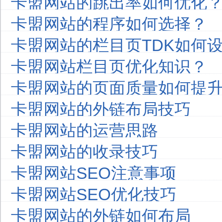
卡盟网站的跳出率如何优化
卡盟网站的程序如何选择？
卡盟网站的栏目页TDK如何
卡盟网站栏目页优化知识？
卡盟网站的页面质量如何提
卡盟网站的外链布局技巧
卡盟网站的运营思路
卡盟网站的收录技巧
卡盟网站SEO注意事项
卡盟网站SEO优化技巧
卡盟网站的外链如何布局