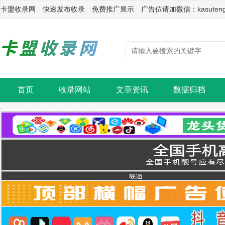
卡盟收录网 快速发布收录 免费推广展示 广告位请加微信：kasuten
首页
收录网站
文章资讯
数据归档