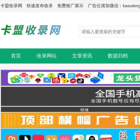
卡盟收录网 快速发布收录 免费推广展示 广告位请加微信：kasuten
首页
收录网站
文章资讯
数据归档