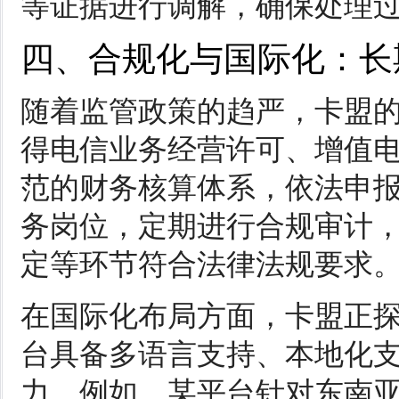
等证据进行调解，确保处理
四、合规化与国际化：长
随着监管政策的趋严，卡盟
得电信业务经营许可、增值
范的财务核算体系，依法申
务岗位，定期进行合规审计
定等环节符合法律法规要求
在国际化布局方面，卡盟正
台具备多语言支持、本地化
力。例如，某平台针对东南