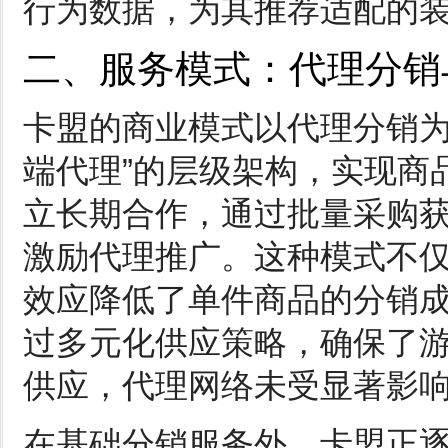
行为数据，为其推荐适配的
二、服务模式：代理分销
卡盟的商业模式以代理分销为
端代理”的层级架构，实现商
立长期合作，通过批量采购
激励代理推广。这种模式不
效应降低了单件商品的分销
过多元化供应策略，确保了
供应，代理网络未受显著影
在基础分销服务外，卡盟正