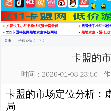
抖音快手小红书粉丝点赞全网最低
抖音快手小红书粉
211卡盟科技网绝地求生科技网站
绝地求生卡盟-低价
首页
卡盟经验
正文
卡盟的
时间：2026-01-08 23:56
作
卡盟的市场定位分析：
局