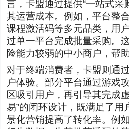
言，卡盟通过提供“一站式采
其运营成本。例如，平台整
课程激活码等多元品类，用
过单一平台完成批量采购。
险能力较弱的中小商户，帮
对于终端消费者，卡盟则通过
户体验。部分平台通过游戏
区吸引用户，再引导其完成虚
易”的闭环设计，既满足了用
景化营销提高了转化率。例