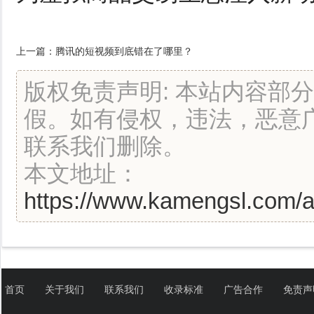
上一篇：
腾讯的短视频到底错在了哪里？
版权免责声明: 本站内容部
假。如有侵权，违法，恶意
联系我们删除。
本文地址：
https://www.kamengsl.com/ar
首页
关于我们
联系我们
收录标准
广告合作
免责声