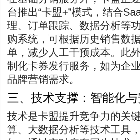
台推出“卡盟+”模式，结合S
理、订单跟踪、数据分析等
购系统，可根据历史销售数
单，减少人工干预成本。此
制化卡券发行服务，如为企
品牌营销需求。
三、技术支撑：智能化与
技术是卡盟提升竞争力的关
算、大数据分析等技术工具