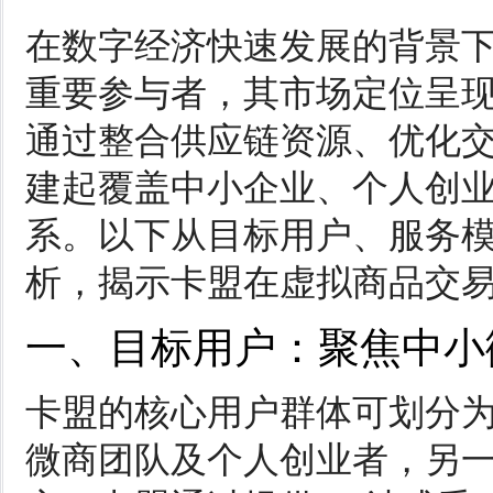
在数字经济快速发展的背景
重要参与者，其市场定位呈
通过整合供应链资源、优化
建起覆盖中小企业、个人创
系。以下从目标用户、服务
析，揭示卡盟在虚拟商品交
一、目标用户：聚焦中小
卡盟的核心用户群体可划分
微商团队及个人创业者，另