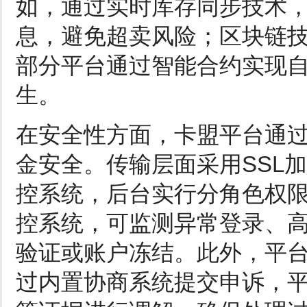
如，通过实时库存同步技术
息，避免超卖风险；区块链
部分平台通过智能合约实现
生。
在安全性方面，卡盟平台通
金安全。传输层面采用SSL
控系统，后台实行分角色权
控系统，可监测异常登录、
验证或账户冻结。此外，平
过内置协商系统提交申诉，