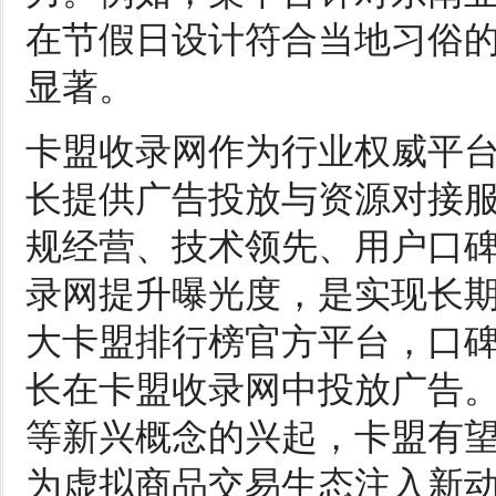
在节假日设计符合当地习俗
显著。
卡盟收录网作为行业权威平
长提供广告投放与资源对接
规经营、技术领先、用户口
录网提升曝光度，是实现长
大卡盟排行榜官方平台，口
长在卡盟收录网中投放广告
等新兴概念的兴起，卡盟有
为虚拟商品交易生态注入新