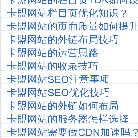
卡盟网站栏目页优化知识？
卡盟网站的页面质量如何提
卡盟网站的外链布局技巧
卡盟网站的运营思路
卡盟网站的收录技巧
卡盟网站SEO注意事项
卡盟网站SEO优化技巧
卡盟网站的外链如何布局
卡盟网站的服务器怎样选择
卡盟网站需要做CDN加速吗