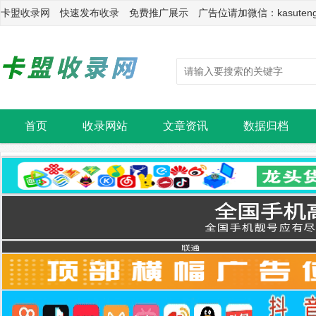
卡盟收录网 快速发布收录 免费推广展示 广告位请加微信：kasuten
首页
收录网站
文章资讯
数据归档