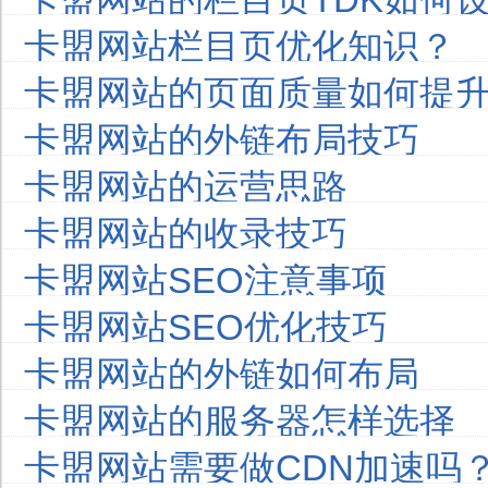
卡盟网站栏目页优化知识？
卡盟网站的页面质量如何提
卡盟网站的外链布局技巧
卡盟网站的运营思路
卡盟网站的收录技巧
卡盟网站SEO注意事项
卡盟网站SEO优化技巧
卡盟网站的外链如何布局
卡盟网站的服务器怎样选择
卡盟网站需要做CDN加速吗