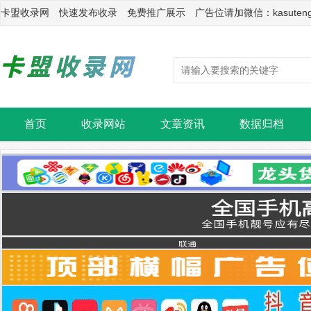
卡盟收录网 快速发布收录 免费推广展示 广告位请加微信：kasuten
首页
收录网站
文章资讯
数据归档