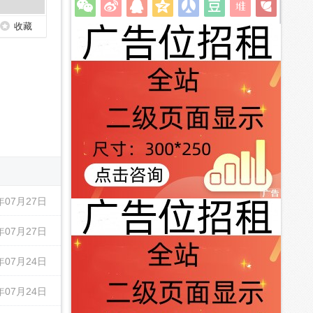
收藏
年07月27日
年07月27日
年07月24日
年07月24日