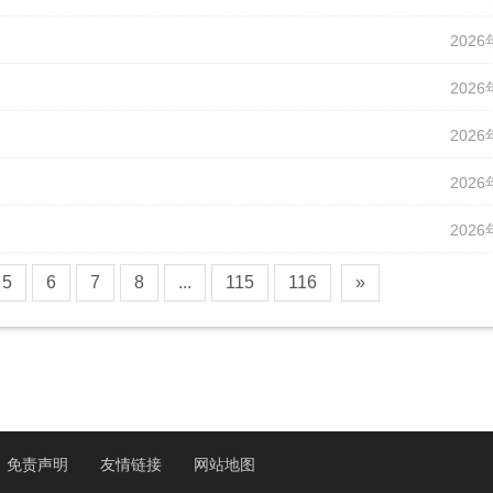
2026
2026
2026
2026
2026
5
6
7
8
...
115
116
»
免责声明
友情链接
网站地图