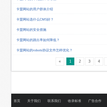
卡盟网站的用户群体介绍
卡盟网站选什么CMS好？
卡盟网站的安全措施
卡盟网站的跳出率如何降低？
卡盟网站的robots协议文件怎样优化？
«
1
2
3
4
首页
关于我们
联系我们
收录标准
广告合作