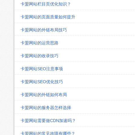
卡盟网站栏目页优化知识？
卡盟网站的页面质量如何提升
卡盟网站的外链布局技巧
卡盟网站的运营思路
卡盟网站的收录技巧
卡盟网站SEO注意事项
卡盟网站SEO优化技巧
卡盟网站的外链如何布局
卡盟网站的服务器怎样选择
卡盟网站需要做CDN加速吗？
卡盟网站的常见故障有哪些？