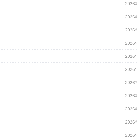
2026
2026
2026
2026
2026
2026
2026
2026
2026
2026
2026