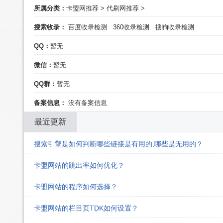
所属分类：
卡盟网推荐
>
代刷网推荐
>
搜索收录：
百度收录检测
360收录检测
搜狗收录检测
QQ：
暂无
微信：
暂无
QQ群：
暂无
备案信息：
没有备案信息
最近更新
搜索引擎是如何判断哪些链接是有用的,哪些是无用的？
卡盟网站的跳出率如何优化？
卡盟网站的程序如何选择？
卡盟网站的栏目页TDK如何设置？