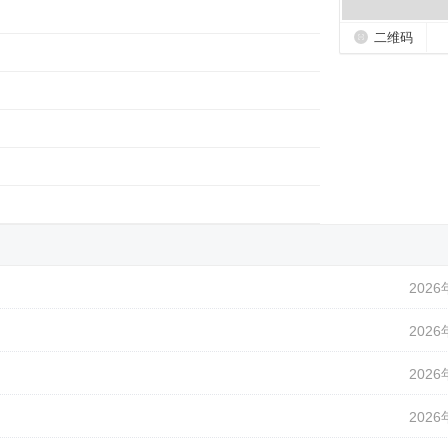
二维码
2026
2026
2026
2026