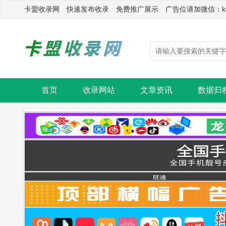
卡盟收录网 快速发布收录 免费推广展示 广告位请加微信：kasu
首页
收录网站
文章资讯
数据归