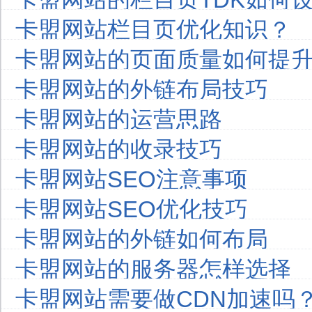
卡盟网站栏目页优化知识？
卡盟网站的页面质量如何提
卡盟网站的外链布局技巧
卡盟网站的运营思路
卡盟网站的收录技巧
卡盟网站SEO注意事项
卡盟网站SEO优化技巧
卡盟网站的外链如何布局
卡盟网站的服务器怎样选择
卡盟网站需要做CDN加速吗