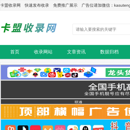
卡盟收录网 快速发布收录 免费推广展示 广告位请加微信：kasuten
首页
收录网站
文章资讯
数据归档