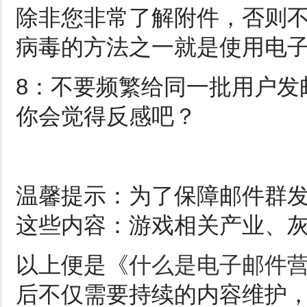
除非您非常了解附件，否则
病毒的方法之一就是使用电
8：不要频繁给同一批用户发
你会觉得反感吧？
温馨提示：为了保障邮件群发
这些内容：游戏相关产业、
以上便是《
什么是电子邮件
后不仅需要持续的内容维护，