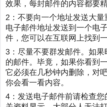
效果，每封邮件的内容都要
2：不要向一个地址发送大量
电子邮件地址发送到一个电
件，您可以在互联网上找到
3：尽量不要群发邮件。如果
的邮件。毕竟，如果你看到
它必须在几秒钟内删除，对
你会看一看内容。
4：发送电子邮件前请检查您
关资料显示，大部分人无法