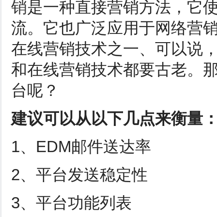
销
是一种直接营销方法，它
流。它也广泛应用于网络营
在线营销技术之一、可以说
和在线营销技术都要古老。
台呢？
建议可以从以下几点来衡量
1、EDM邮件送达率
2、平台发送稳定性
3、平台功能列表