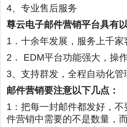
4、专业售后服务
尊云电子邮件营销平台具有
1．十余年发展，服务上千家
2． EDM平台功能强大，操
3、支持群发，全程自动化管
邮件营销要注意以下几点：
1：把每一封邮件都发好，不
件营销中需要的不是数量，