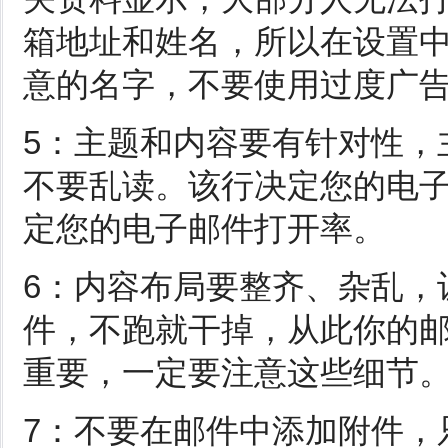
箱地址和姓名，所以在设置
意的名字，不要使用过度广
5：主题和内容要有针对性，
不要乱读。该行决定您的电
定您的电子邮件打开率。
6：内容布局要整齐、杂乱，
件，不跑就干掉，从此你的
重要，一定要注意这些细节
7：不要在邮件中添加附件，