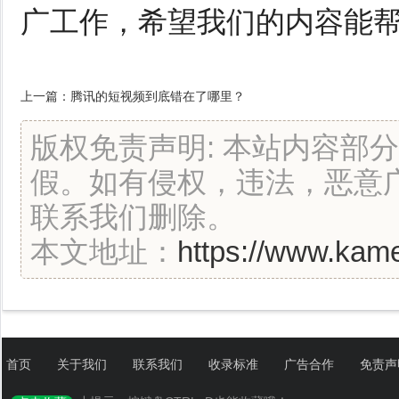
广工作，希望我们的内容能
上一篇：
腾讯的短视频到底错在了哪里？
版权免责声明: 本站内容部
假。如有侵权，违法，恶意
联系我们删除。
本文地址：
https://www.kame
首页
关于我们
联系我们
收录标准
广告合作
免责声