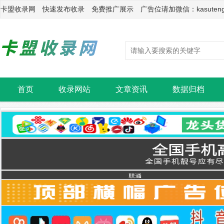
卡盟收录网 快速发布收录 免费推广展示 广告位请加微信：kasuten
首页
收录网站
文章资讯
数据归档