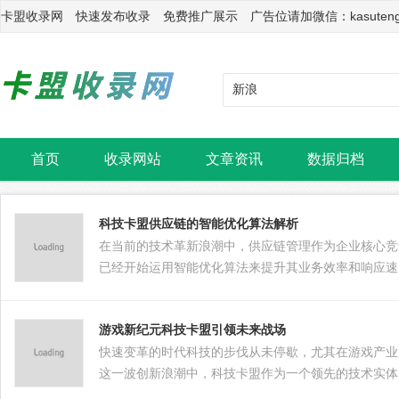
卡盟收录网 快速发布收录 免费推广展示 广告位请加微信：kasuten
首页
收录网站
文章资讯
数据归档
科技卡盟供应链的智能优化算法解析
在当前的技术革新浪潮中，供应链管理作为企业核心竞
已经开始运用智能优化算法来提升其业务效率和响应速
分析，学习并优化操作，极大地提高了供应链的灵活性
游戏新纪元科技卡盟引领未来战场
快速变革的时代科技的步伐从未停歇，尤其在游戏产业
这一波创新浪潮中，科技卡盟作为一个领先的技术实体