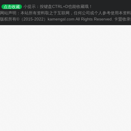
小提示：按键盘CTRL+D也能收藏哦！
点击收藏
网站声明：本站所有资料取之于互联网，任何公司或个人参考使用本资料
版权所有©（2015-2022）kamengsl.com All Rights Reserved.
卡盟收录