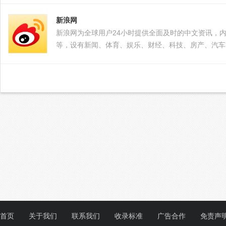
新浪网
新浪网为全球用户24小时提供全面及时的中文资讯，
等，设有新闻、体育、娱乐、财经、科技、房产、汽车
首页
关于我们
联系我们
收录标准
广告合作
免责声