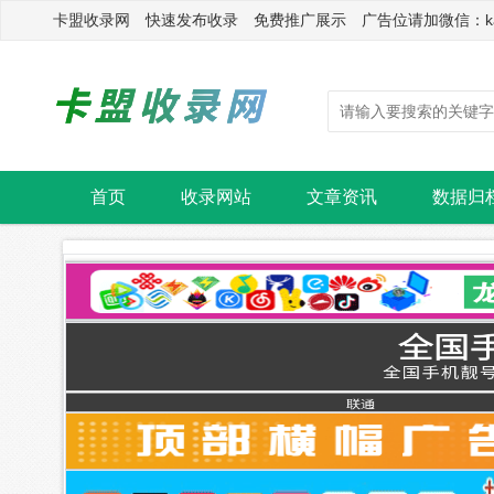
卡盟收录网 快速发布收录 免费推广展示 广告位请加微信：kasu
首页
收录网站
文章资讯
数据归