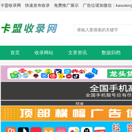
卡盟收录网 快速发布收录 免费推广展示 广告位请加微信：kasuten
首页
收录网站
文章资讯
数据归档