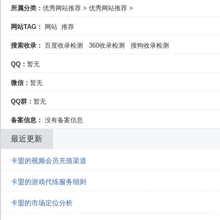
所属分类：
优秀网站推荐
>
优秀网站推荐
>
网站TAG：
网站
推荐
搜索收录：
百度收录检测
360收录检测
搜狗收录检测
QQ：
暂无
微信：
暂无
QQ群：
暂无
备案信息：
没有备案信息
最近更新
卡盟的视频会员充值渠道
卡盟的游戏代练服务细则
卡盟的市场定位分析