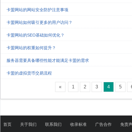
卡盟网站的网站安全防护注意事项
卡盟网站如何吸引更多的用户访问？
卡盟网站的SEO基础如何优化？
卡盟网站的权重如何提升？
服务器需要具备哪些性能才能满足卡盟的需求
卡盟的虚拟货币交易流程
«
1
2
3
4
5
首页
关于我们
联系我们
收录标准
广告合作
免责