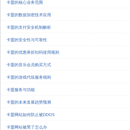
卡盟的核心业务范围
卡盟的数据加密技术应用
卡盟的支付安全机制解析
卡盟的安全性与可靠性
卡盟的优惠券折扣码使用规则
卡盟的音乐会员购买方式
卡盟的游戏代练服务细则
卡盟服务与功能
卡盟的未来发展趋势预测
卡盟网站如何防止被DDOS
卡盟网站被黑了怎么办