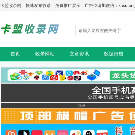
卡盟收录网 快速发布收录 免费推广展示 广告位请加微信：kasuten
首页
收录网站
文章资讯
数据归档