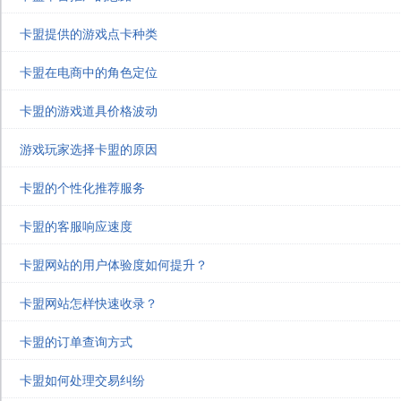
卡盟提供的游戏点卡种类
卡盟在电商中的角色定位
卡盟的游戏道具价格波动
游戏玩家选择卡盟的原因
卡盟的个性化推荐服务
卡盟的客服响应速度
卡盟网站的用户体验度如何提升？
卡盟网站怎样快速收录？
卡盟的订单查询方式
卡盟如何处理交易纠纷