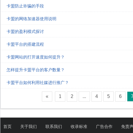
卡盟防止诈骗的手段
卡盟的网络加速器使用说明
卡盟的盈利模式探讨
卡盟平台的搭建流程
卡盟网站的打开速度如何提升？
怎样提升卡盟平台的客户数量？
卡盟平台如何利用社媒进行推广？
«
1
2
...
4
5
6
首页
关于我们
联系我们
收录标准
广告合作
免责