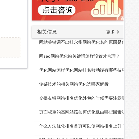
相关信息
更多
网站关键词不出排永州网站优化名的原因是什么？
网seo网站优化站关键词怎样设置才合理？
优化网站怎样优化网站排名移动端有哪些技巧呢
轮链技术的相关网站优化选哪家解析
交换友链网站排名优化外包的时候需要注意哪些问题
页面权重的高网站该如何优化低由哪些因素决定
什么方法优化排名首页可以使网站排名上升？