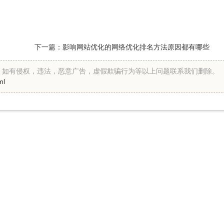
下一篇：
影响网站优化的网络优化排名方法原因都有哪些
假。如有侵权，违法，恶意广告，虚假欺骗行为等以上问题联系我们删除。
ml