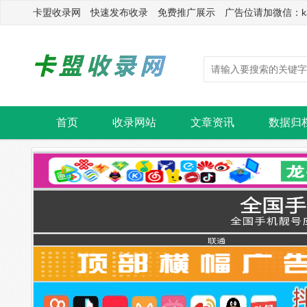
卡盟收录网 快速发布收录 免费推广展示 广告位请加微信：kasu
首页
收录网站
文章资讯
数据归