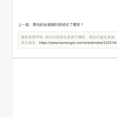
上一篇：
腾讯的短视频到底错在了哪里？
版权免责声明: 本站内容部分来源于网络，请自行鉴定真
本文地址：
https://www.kamengsl.com/article/view/1163.ht