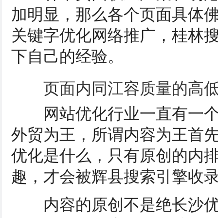
加明显，那么各个页面具体
关键字优化网络推广，桂林
下自己的经验。
页面内同江容质量的高
网站优化行业一直有一个
外贸为王，所谓内容为王首
优化是什么，只有原创的内
趣，才会被辉县搜索引擎收
内容的原创不是绝长沙优