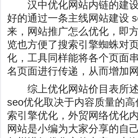
汉中优化网站内链的建设
好的通过一条主线网站建设 
来，网站推广怎么优化，即
览也方便了搜索引擎蜘蛛对页
化，工具同样能将各个页面
名页面进行传递，从而增加
综上优化网站价目表所述
seo优化取决于内容质量的
索引擎优化，外贸网络优化
网站是小编为大家分享的自