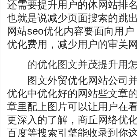
还需要提升用户的体网站排
也就是说减少页面搜索的跳
网站seo优化内容要面向用
优化费用，减少用户的审美
的优化图文并茂提升用怎
图文外贸优化网站公司并
优化中优化好的网站些文章
章里配上图片可以让用户在
更深入的了解，商丘网络优
百度等搜索引擎能收录到你