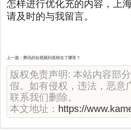
怎样进行优化充的内容，上
请及时的与我留言。
上一篇：
腾讯的短视频到底错在了哪里？
版权免责声明: 本站内容部
假。如有侵权，违法，恶意
联系我们删除。
本文地址：
https://www.kame