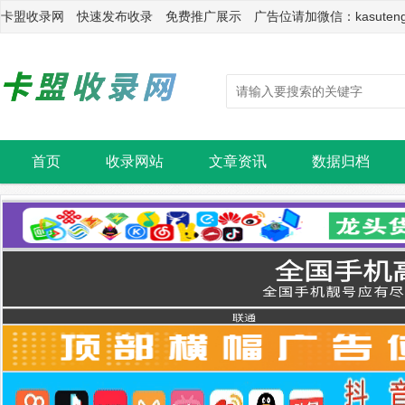
卡盟收录网 快速发布收录 免费推广展示 广告位请加微信：kasuten
首页
收录网站
文章资讯
数据归档