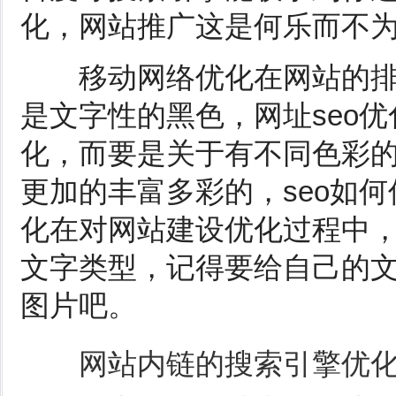
化，网站推广这是何乐而不
移动网络优化在网站的排
是文字性的黑色，网址seo
化，而要是关于有不同色彩
更加的丰富多彩的，seo如
化在对网站建设优化过程中
文字类型，记得要给自己的
图片吧。
网站内链的搜索引擎优化