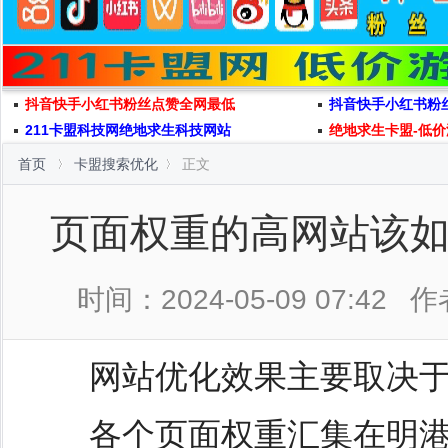
抖音快手小红书粉丝点赞全网最低
抖音快手小红书粉
211卡盟科技网绝地求生科技网站
绝地求生卡盟-低价
首页
卡盟搜索优化
正文
页面权重的高网站该
时间：2024-05-09 07:42
作
网站优化效果主要取决于
各个页面权重汇集在明港