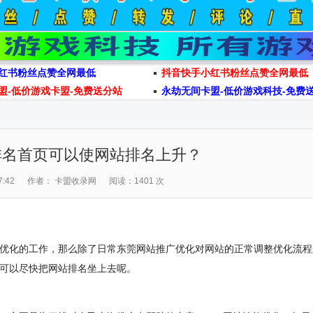
红书粉丝点赞全网最低
抖音快手小红书粉丝点赞全网最低
盟-低价游戏卡盟-免费送分站
永劫无间卡盟-低价游戏科技-免费
排名首页可以使网站排名上升？
:42
作者： 卡盟收录网
阅读：1401 次
化的工作，那么除了日常东莞网站推广优化对网站的正常调整优化流程
可以尽快把网站排名坐上去呢。