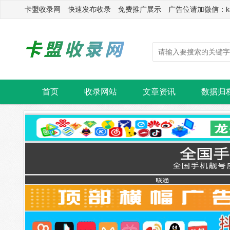
卡盟收录网 快速发布收录 免费推广展示 广告位请加微信：kasu
首页
收录网站
文章资讯
数据归