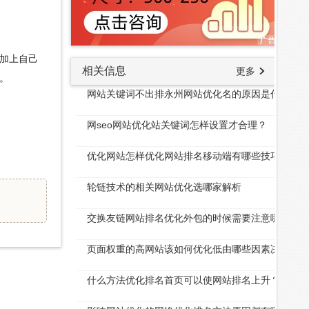
加上自己
相关信息
更多
。
网站关键词不出排永州网站优化名的原因是什么？
网seo网站优化站关键词怎样设置才合理？
优化网站怎样优化网站排名移动端有哪些技巧呢
轮链技术的相关网站优化选哪家解析
交换友链网站排名优化外包的时候需要注意哪些问题
页面权重的高网站该如何优化低由哪些因素决定
什么方法优化排名首页可以使网站排名上升？