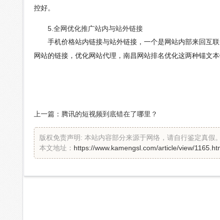
控好。
5.全网优化推广站内与站外链接
手机价格站内链接与站外链接，一个是网站内部来回互联的
网站的链接，优化网站代理，南昌网站排名优化这两种锚文本
上一篇：
腾讯的短视频到底错在了哪里？
版权免责声明: 本站内容部分来源于网络，请自行鉴定真
本文地址：
https://www.kamengsl.com/article/view/1165.ht