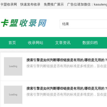
卡盟收录网 快速发布收录 免费推广展示 广告位请加微信：kasuten
首页
收录网站
文章资讯
数据归档
搜索引擎是如何判断哪些链接是有用的,哪些是无用的
搜索引擎判断链接是否有用的标准是多维度的，旨在提
搜索引擎是如何判断哪些链接是有用的,哪些是无用的
搜索引擎判断链接是否有用的标准是多维度的，旨在提