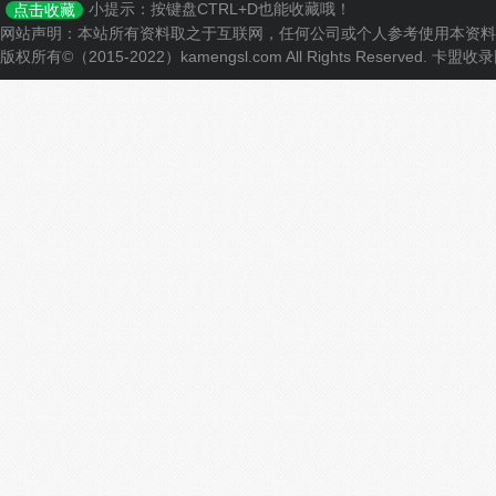
小提示：按键盘CTRL+D也能收藏哦！
点击收藏
网站声明：本站所有资料取之于互联网，任何公司或个人参考使用本资料
版权所有©（2015-2022）kamengsl.com All Rights Reserved.
卡盟收录