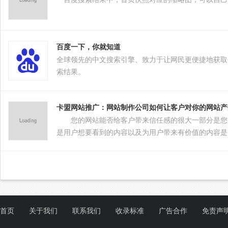
百度一下，你就知道
全球领先的中文搜索引擎、致力于让网民更便捷地获取
索结果。
卡盟网站推广：网站制作公司如何让客户对你的网站产
您的网站能否给客户带来信任感的很大一部分是您的
是用户想要看到的内容以及为用户带来有价值的内容是
首页
关于我们
联系我们
收录标准
广告合作
免责声