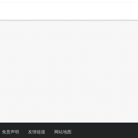
免责声明
友情链接
网站地图