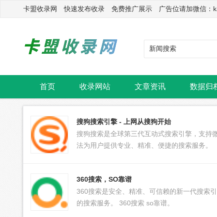
卡盟收录网 快速发布收录 免费推广展示 广告位请加微信：kasu
首页
收录网站
文章资讯
数据归
搜狗搜索引擎 - 上网从搜狗开始
搜狗搜索是全球第三代互动式搜索引擎，支持
法为用户提供专业、精准、便捷的搜索服务。
360搜索，SO靠谱
360搜索是安全、精准、可信赖的新一代搜索
的搜索服务。 360搜索 so靠谱。