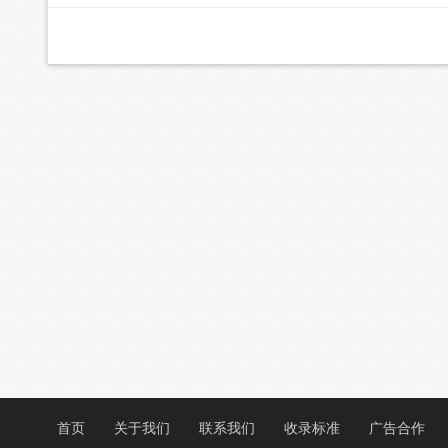
首页
关于我们
联系我们
收录标准
广告合作